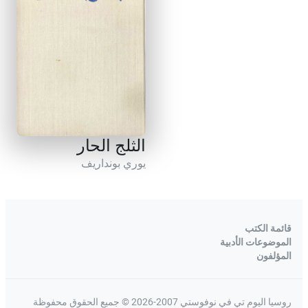
الثلج الحار
يوري بونداريف
قائمة الكتب
الموضوعات الأدبية
المؤلفون
روسيا اليوم تي في نوفوستي 2007-2026 © جميع الحقوق محفوظة