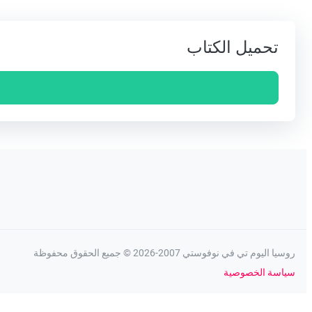
تحميل الكتاب
روسيا اليوم تي في نوفوستي 2007-2026 © جميع الحقوق محفوظة
سياسة الخصوصية