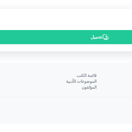
تحميل
قائمة الكتب
الموضوعات الأدبية
المؤلفون