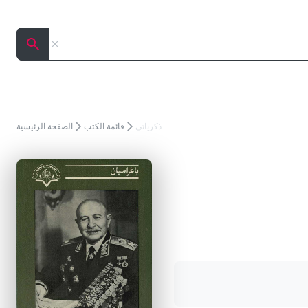
إلغاء
البحث
ذكرياتي
قائمة الكتب
الصفحة الرئيسية