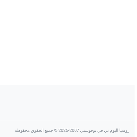
روسيا اليوم تي في نوفوستي 2007-2026 © جميع الحقوق محفوظة