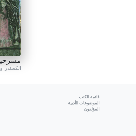
مسرحيا
الكسندر ا
قائمة الكتب
الموضوعات الأدبية
المؤلفون