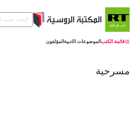
البحث
قائمة الكتب
الموضوعات الأدبية
المؤلفون
مسرحية