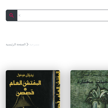
إلغاء
البحث
مسرحية
الصفحة الرئيسية