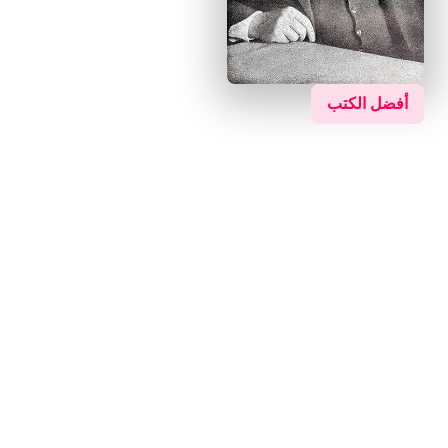
أفضل الكتب