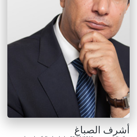
أشرف الصباغ